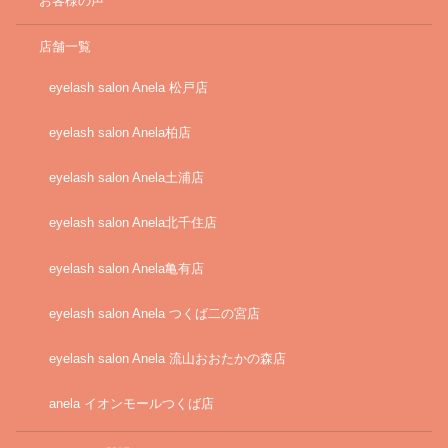
お客様の声
店舗一覧
eyelash salon Anela 松戸店
eyelash salon Anela柏店
eyelash salon Anela土浦店
eyelash salon Anela北千住店
eyelash salon Anela亀有店
eyelash salon Anela つくば二の宮店
eyelash salon Anela 流山おおたかの森店
anela イオンモールつくば店