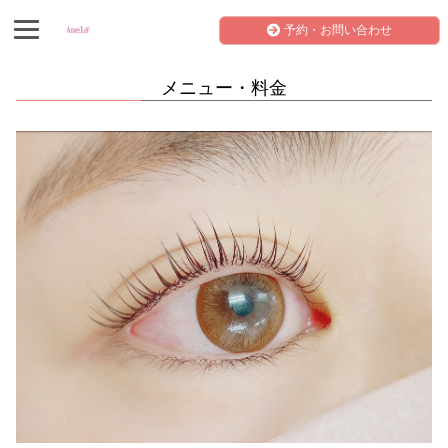
予約・お問い合わせ
メニュー・料金