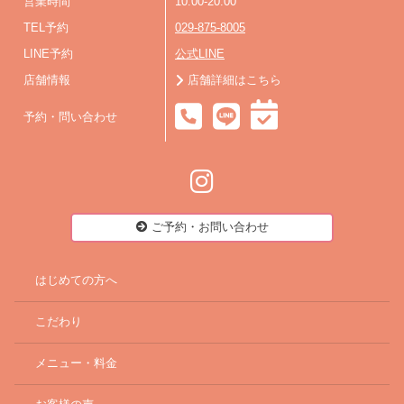
営業時間
10:00-20:00
TEL予約
029-875-8005
LINE予約
公式LINE
店舗情報
店舗詳細はこちら
予約・問い合わせ
ご予約・お問い合わせ
はじめての方へ
こだわり
メニュー・料金