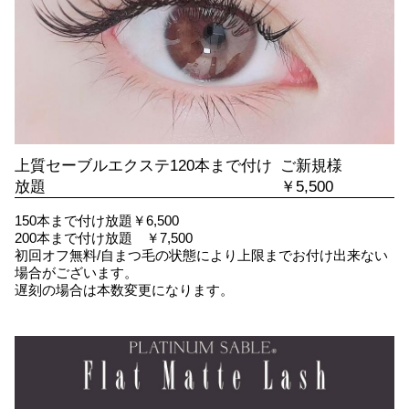
上質セーブルエクステ120本まで付け
ご新規様
放題
￥5,500
150本まで付け放題￥6,500
200本まで付け放題 ￥7,500
初回オフ無料/自まつ毛の状態により上限までお付け出来ない
場合がございます。
遅刻の場合は本数変更になります。