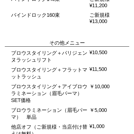
¥11,200
バインドロック160束
ご新規様
¥13,000
その他メニュー
¥10,500
ブロウスタイリング＋パリジェン
ヌラッシュリフト
¥11,500
ブロウスタイリング＋フラットマ
ットラッシュ
ブロウスタイリング＋アイブロウ
￥10,000
ラミネーション（眉毛パーマ）
SET価格
ブロウラミネーション（眉毛パー
￥5,000
マ） 単品
¥1,000
他店オフ（ご新規様・当店付け替
えは無料）