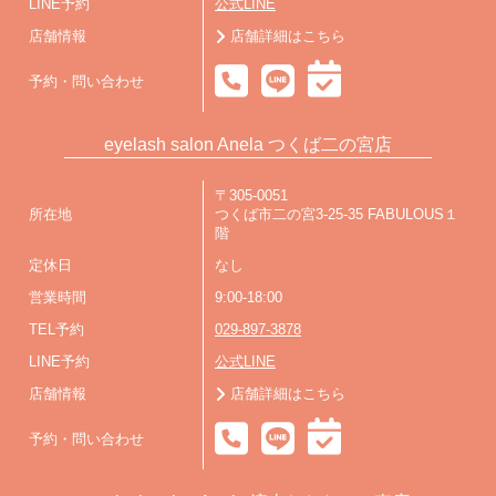
LINE予約
公式LINE
店舗情報
店舗詳細はこちら
予約・問い合わせ
eyelash salon Anela つくば二の宮店
〒305-0051
所在地
つくば市二の宮3-25-35 FABULOUS１
階
定休日
なし
営業時間
9:00-18:00
TEL予約
029-897-3878
LINE予約
公式LINE
店舗情報
店舗詳細はこちら
予約・問い合わせ