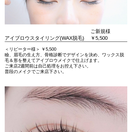
ご新規様
アイブロウスタイリング(WAX脱毛)
￥5,500
＜リピーター様＞ ￥5,500
瞼、眉毛の生え方、骨格診断でデザインを決め、ワックス脱
毛＆形を整えてアイブロウメイクで仕上げます。
ご来店2週間前は自己処理をお控え下さい。
普段のメイクでご来店下さい。