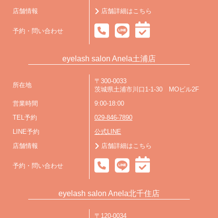
店舗情報
店舗詳細はこちら
予約・問い合わせ
eyelash salon Anela土浦店
〒300-0033
所在地
茨城県土浦市川口1-1-30 MOビル2F
営業時間
9:00-18:00
TEL予約
029-846-7890
LINE予約
公式LINE
店舗情報
店舗詳細はこちら
予約・問い合わせ
eyelash salon Anela北千住店
〒120-0034