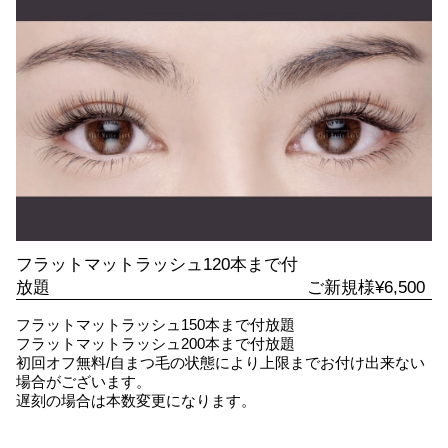
フラットマットラッシュ120本まで付
放題
ご新規様¥6,500
フラットマットラッシュ150本まで付放題
フラットマットラッシュ200本まで付放題
初回オフ無料/自まつ毛の状態により上限までお付け出来ない
場合がございます。
遅刻の場合は本数変更になります。